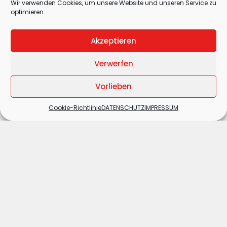
Wir verwenden Cookies, um unsere Website und unseren Service zu
optimieren.
Akzeptieren
Verwerfen
Vorlieben
Cookie-Richtlinie
DATENSCHUTZ
IMPRESSUM
ALLE VIDEOS ANZEIGEN