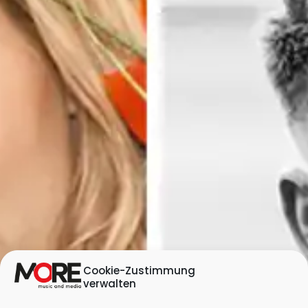
Cookie-Zustimmung
verwalten