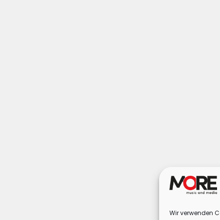
Wir verwenden Co