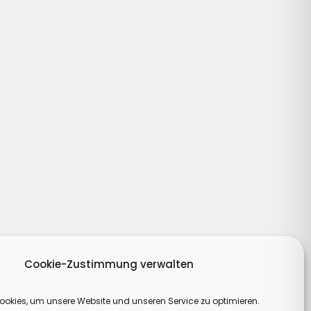
Cookie-Zustimmung verwalten
okies, um unsere Website und unseren Service zu optimieren.