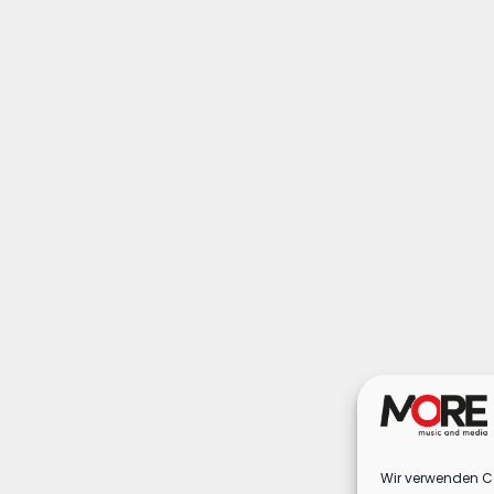
Wir verwenden Co