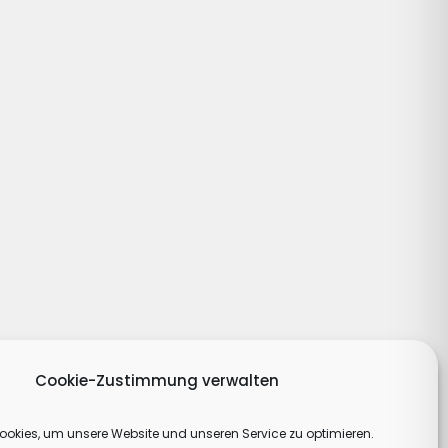
Cookie-Zustimmung verwalten
okies, um unsere Website und unseren Service zu optimieren.