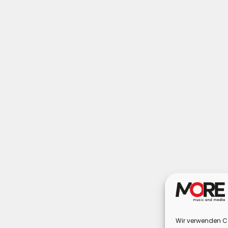
Wir verwenden Co