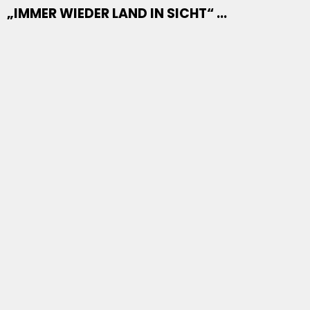
„IMMER WIEDER LAND IN SICHT“ ...