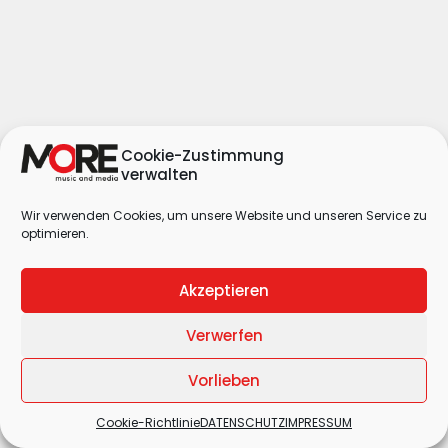
Cookie-Zustimmung
verwalten
Wir verwenden Cookies, um unsere Website und unseren Service zu
optimieren.
Akzeptieren
Verwerfen
Vorlieben
Cookie-Richtlinie
DATENSCHUTZ
IMPRESSUM