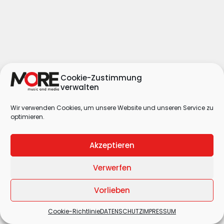
Cookie-Zustimmung
verwalten
Wir verwenden Cookies, um unsere Website und unseren Service zu
optimieren.
Akzeptieren
Verwerfen
Vorlieben
Cookie-Richtlinie
DATENSCHUTZ
IMPRESSUM