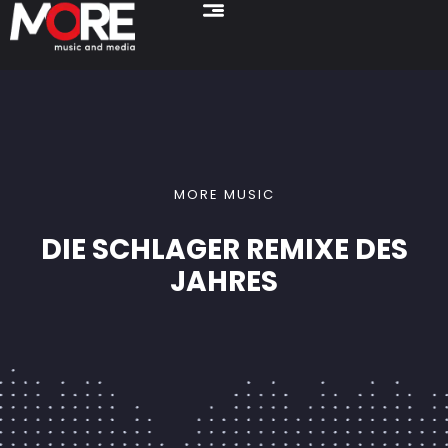
MORE MUSIC
DIE SCHLAGER REMIXE DES
JAHRES