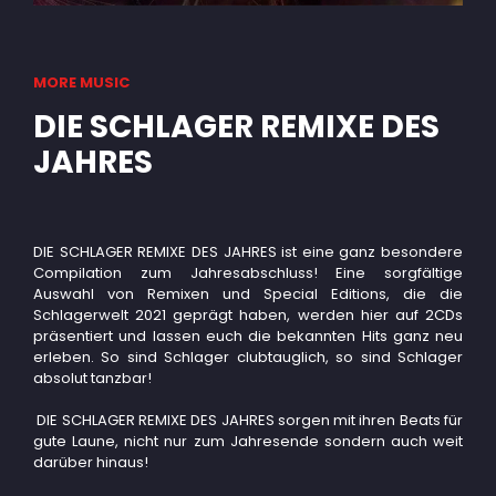
MORE MUSIC
DIE SCHLAGER REMIXE DES
JAHRES
DIE SCHLAGER REMIXE DES JAHRES ist eine ganz besondere
Compilation zum Jahresabschluss! Eine sorgfältige
Auswahl von Remixen und Special Editions, die die
Schlagerwelt 2021 geprägt haben, werden hier auf 2CDs
präsentiert und lassen euch die bekannten Hits ganz neu
erleben. So sind Schlager clubtauglich, so sind Schlager
absolut tanzbar!
DIE SCHLAGER REMIXE DES JAHRES sorgen mit ihren Beats für
gute Laune, nicht nur zum Jahresende sondern auch weit
darüber hinaus!