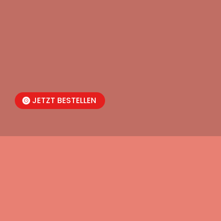
JETZT BESTELLEN