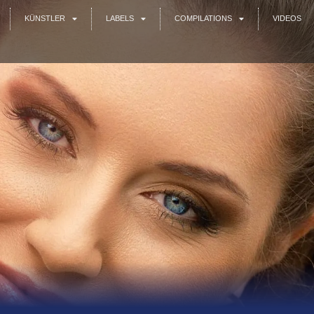
KÜNSTLER
LABELS
COMPILATIONS
VIDEOS