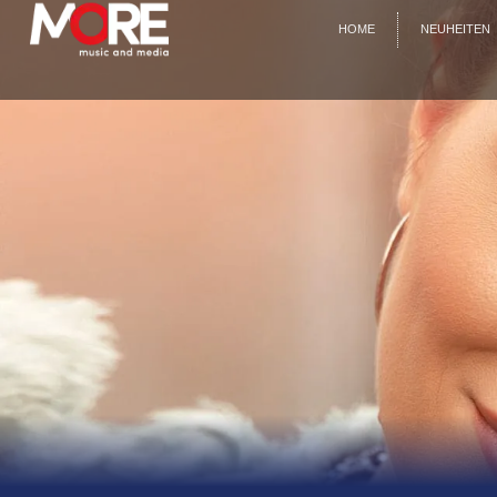
HOME
NEUHEITEN