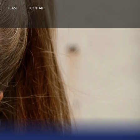
TEAM
KONTAKT