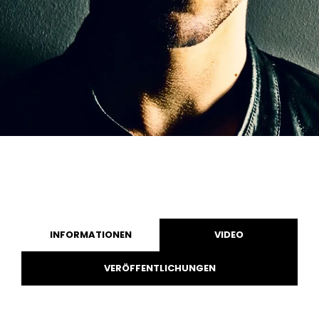
INFORMATIONEN
VIDEO
VERÖFFENTLICHUNGEN