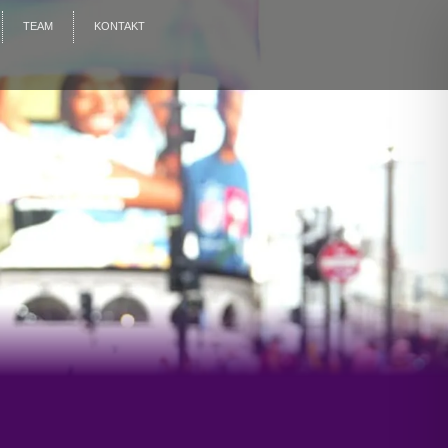
TEAM
KONTAKT