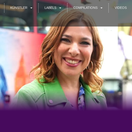
KÜNSTLER
LABELS
COMPILATIONS
VIDEOS