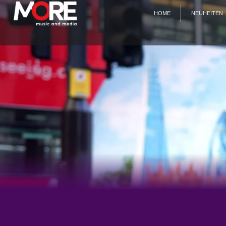
HOME
NEUHEITEN