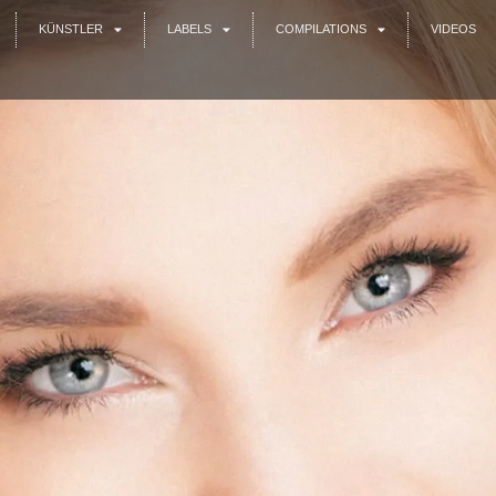
KÜNSTLER
LABELS
COMPILATIONS
VIDEOS