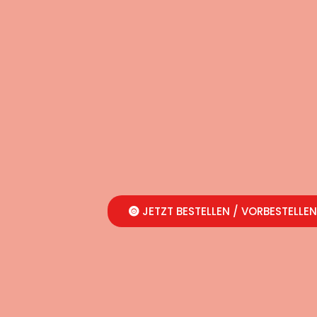
JETZT BESTELLEN / VORBESTELLEN