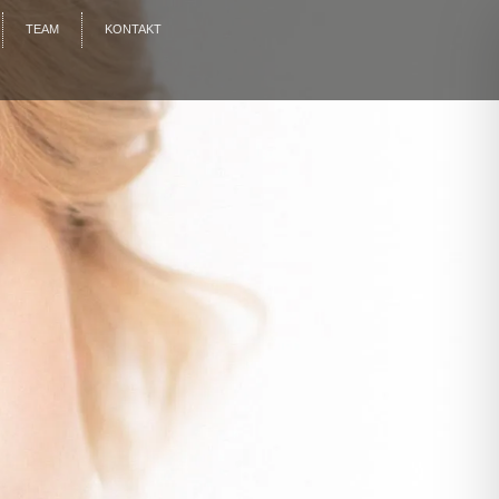
TEAM
KONTAKT