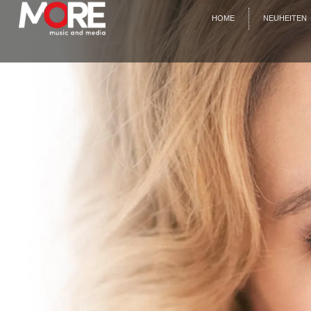
HOME
NEUHEITEN