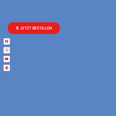
JETZT BESTELLEN