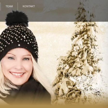
TEAM
KONTAKT