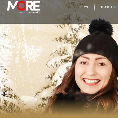
HOME
NEUHEITEN