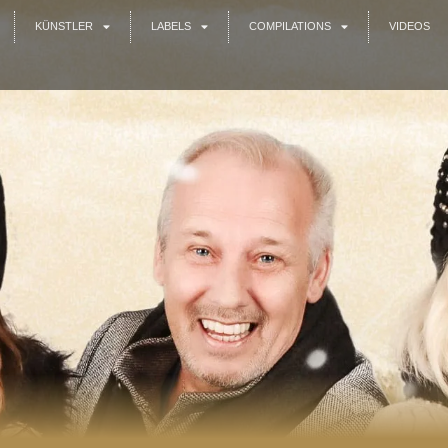
KÜNSTLER
LABELS
COMPILATIONS
VIDEOS