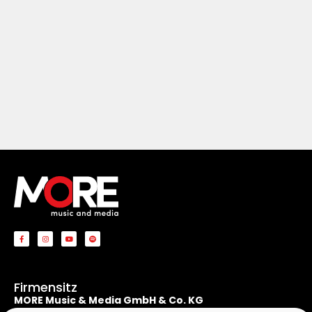
Firmensitz
MORE Music & Media GmbH & Co. KG