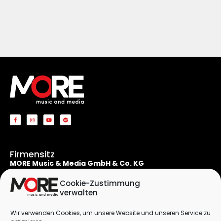
Firmensitz
MORE Music & Media GmbH & Co. KG
Apostelnstraße 19
50667 Köln
Cookie-Zustimmung
Deutschland
verwalten
Rechtliches
Wir verwenden Cookies, um unsere Website und unseren Service zu
Kontaktformular