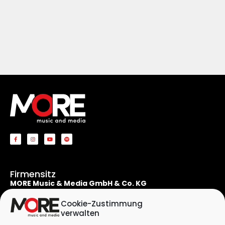
Firmensitz
MORE Music & Media GmbH & Co. KG
Apostelnstraße 19
50667 Köln
Cookie-Zustimmung
Deutschland
verwalten