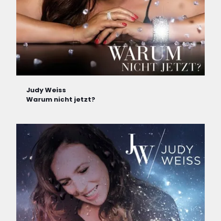
Judy Weiss
Warum nicht jetzt?