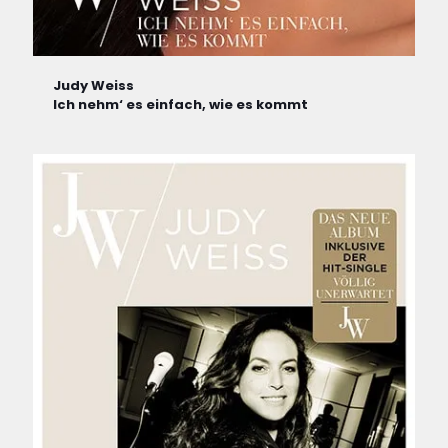
Judy Weiss
Ich nehm‘ es einfach, wie es kommt