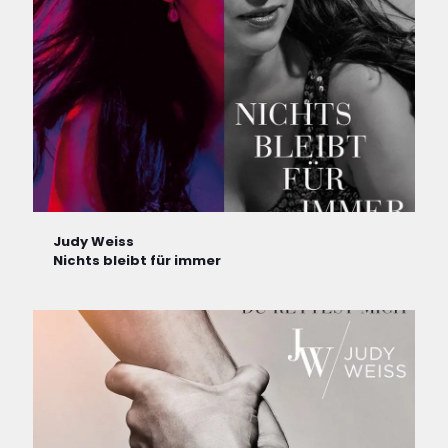
Judy Weiss
Nichts bleibt für immer