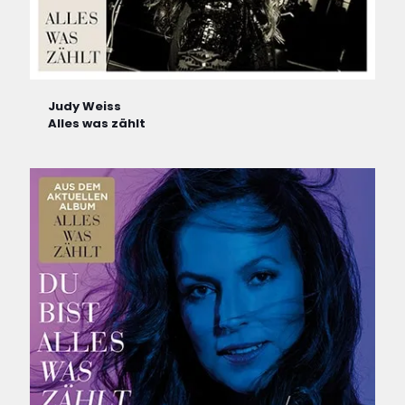
Judy Weiss
Alles was zählt