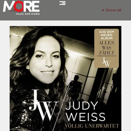
Categories
Show all