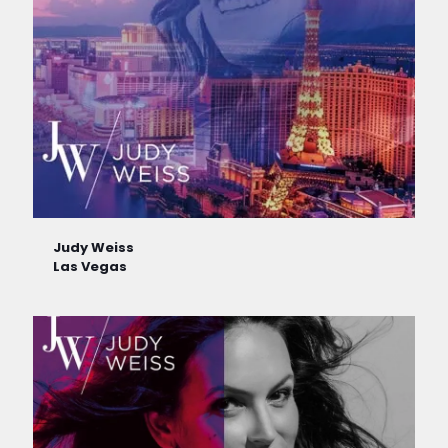
Judy Weiss
Las Vegas