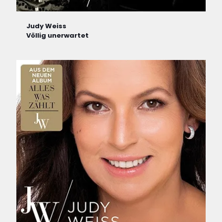
Judy Weiss
Völlig unerwartet