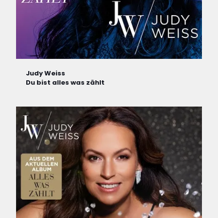
Judy Weiss
Du bist alles was zählt