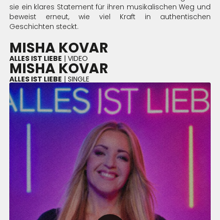
sie ein klares Statement für ihren musikalischen Weg und
beweist erneut, wie viel Kraft in authentischen
Geschichten steckt.
MISHA KOVAR
ALLES IST LIEBE
| VIDEO
MISHA KOVAR
ALLES IST LIEBE
| SINGLE