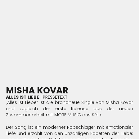
MISHA KOVAR
ALLES IST LIEBE
| PRESSETEXT
„Alles ist Liebe“ ist die brandneue Single von Misha Kovar
und zugleich der erste Release aus der neuen
Zusammenarbeit mit MORE MUSIC aus Köln.
Der Song ist ein moderner Popschlager mit emotionaler
Tiefe und erzählt von den unzähligen Facetten der Liebe: