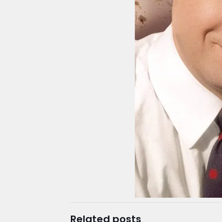
Related posts