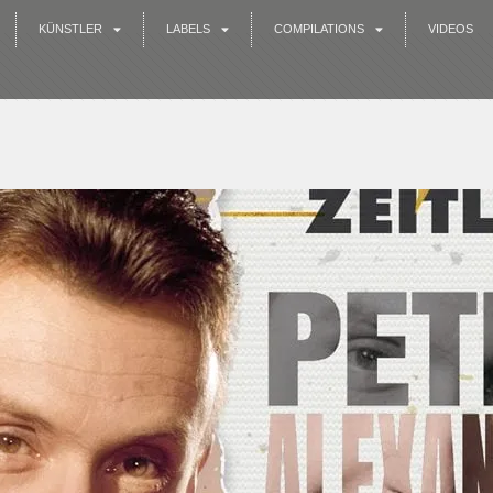
KÜNSTLER
LABELS
COMPILATIONS
VIDEOS