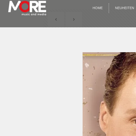
HOME
NEUHEITEN