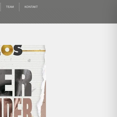
TEAM
KONTAKT