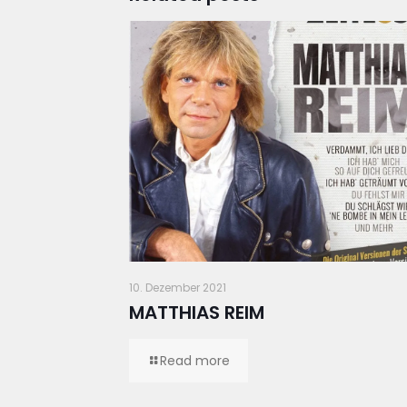
10. Dezember 2021
MATTHIAS REIM
Read more