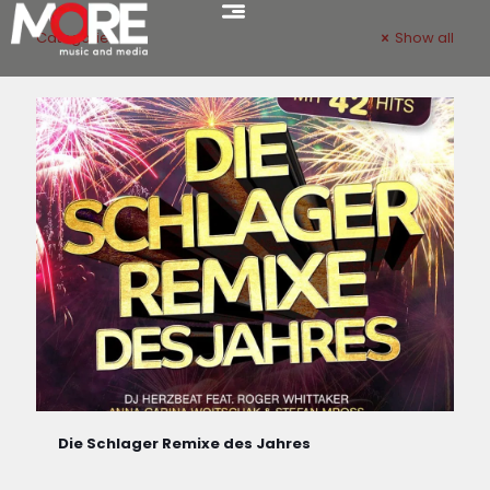
Categories
Show all
Die Schlager Remixe des Jahres