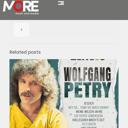
Related posts