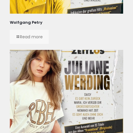
Wolfgang Petry
Read more