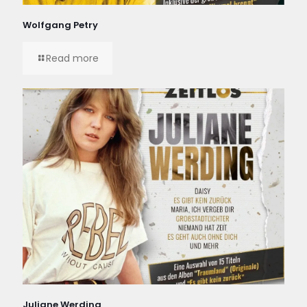
Wolfgang Petry
Read more
Juliane Werding