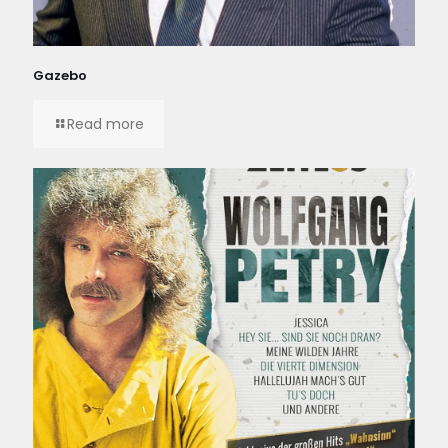
Gazebo
Read more