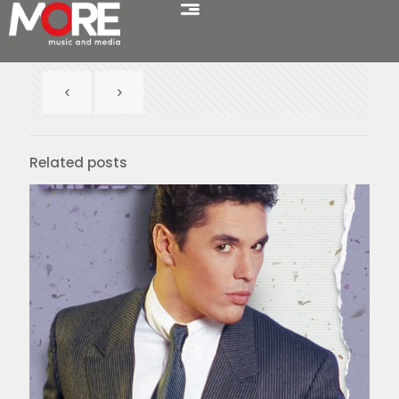
Related posts