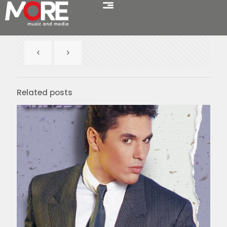
Related posts