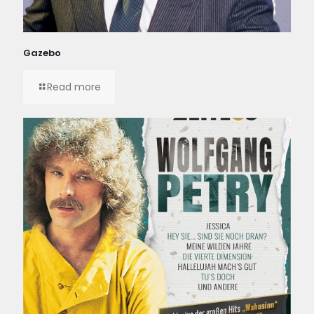
Gazebo
Read more