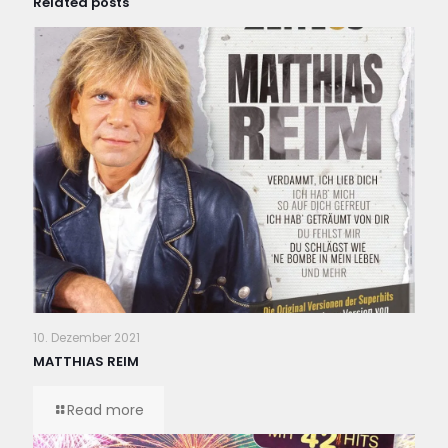
Related posts
10. Dezember 2021
MATTHIAS REIM
Read more