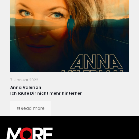
7. Januar 2022
Anna Valerian
Ich laufe Dir nicht mehr hinterher
Read more