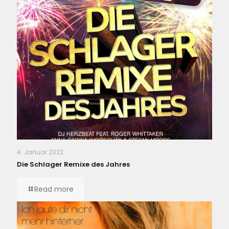
4. Januar 2022
Die Schlager Remixe des Jahres
Read more