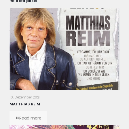
Related posts
10. Dezember 2021
MATTHIAS REIM
Read more