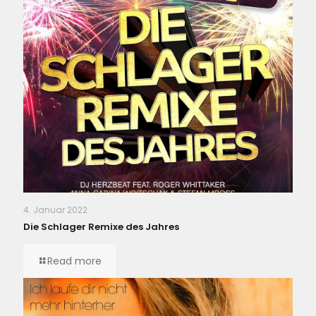
4. Januar 2022
Die Schlager Remixe des Jahres
Read more