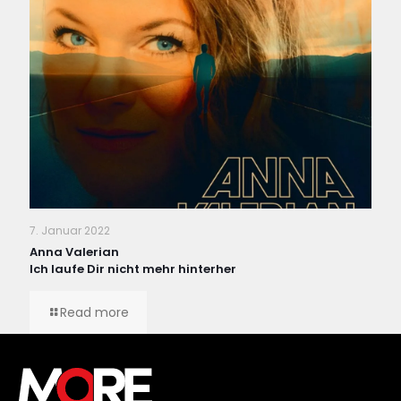
7. Januar 2022
Anna Valerian
Ich laufe Dir nicht mehr hinterher
Read more