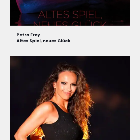
Petra Frey
Altes Spiel, neues Glück