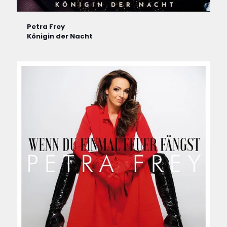
Petra Frey
Königin der Nacht