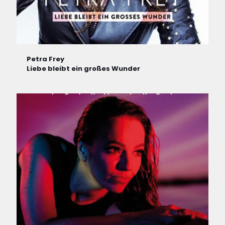
Petra Frey
Liebe bleibt ein großes Wunder