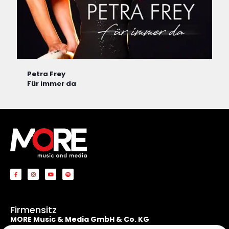
Petra Frey
Für immer da
Firmensitz
MORE Music & Media GmbH & Co. KG
Apostelnstraße 19