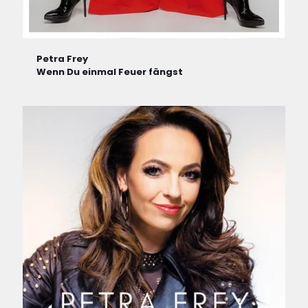
Petra Frey
Wenn Du einmal Feuer fängst