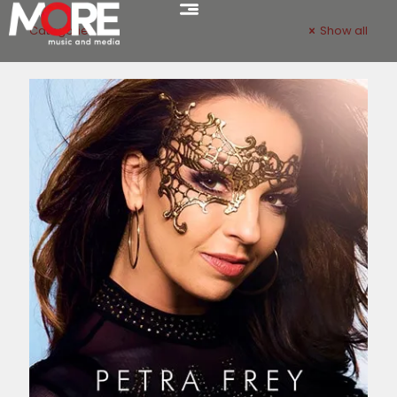
Categories
Show all