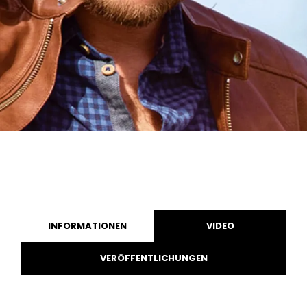
INFORMATIONEN
VIDEO
VERÖFFENTLICHUNGEN